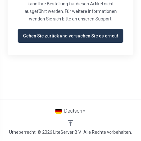
kann Ihre Bestellung für diesen Artikel nicht
ausgeführt werden. Für weitere Informationen
wenden Sie sich bitte an unseren Support.
Gehen Sie zurück und versuchen Sie es erneut
Deutsch
Urheberrecht: © 2026 LiteServer B.V.. Alle Rechte vorbehalten.