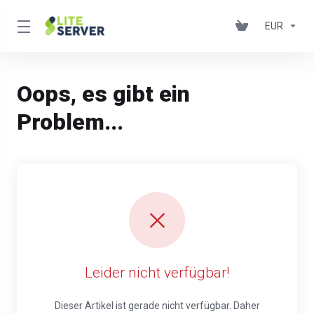
EUR
Oops, es gibt ein
Problem...
Leider nicht verfügbar!
Dieser Artikel ist gerade nicht verfügbar. Daher