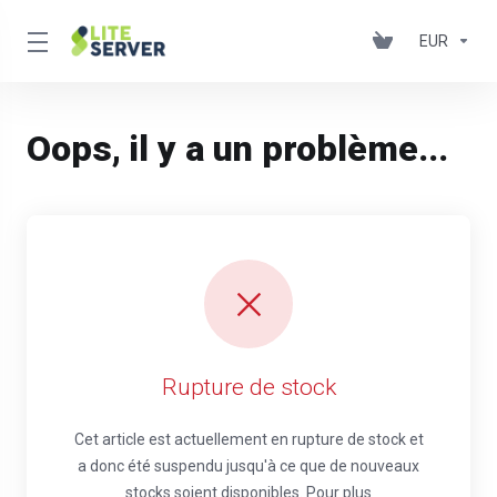
EUR
Oops, il y a un problème...
Rupture de stock
Cet article est actuellement en rupture de stock et
a donc été suspendu jusqu'à ce que de nouveaux
stocks soient disponibles. Pour plus