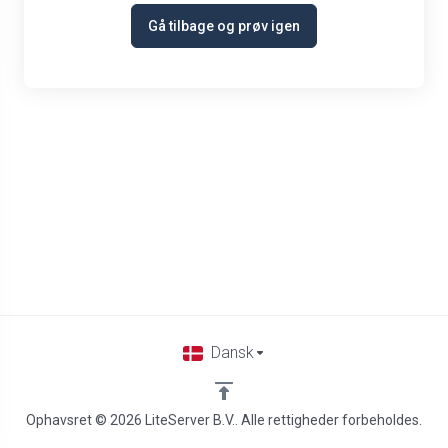
Gå tilbage og prøv igen
Dansk
Ophavsret © 2026 LiteServer B.V.. Alle rettigheder forbeholdes.