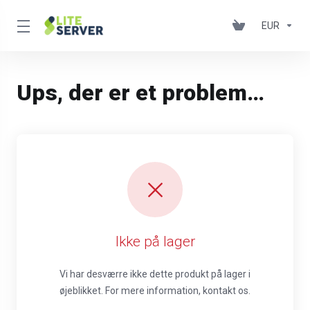
EUR
Ups, der er et problem…
Ikke på lager
Vi har desværre ikke dette produkt på lager i
øjeblikket. For mere information, kontakt os.