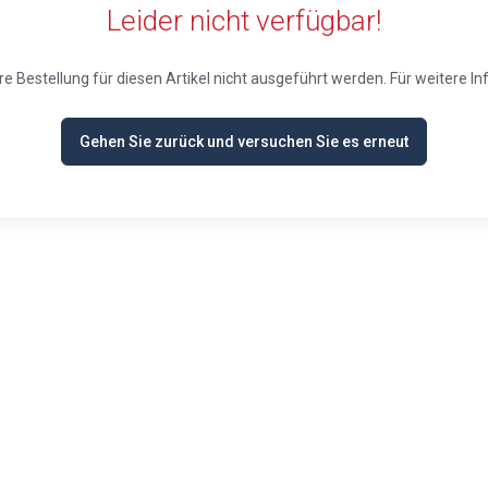
Leider nicht verfügbar!
Ihre Bestellung für diesen Artikel nicht ausgeführt werden. Für weitere 
Gehen Sie zurück und versuchen Sie es erneut