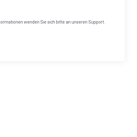
Informationen wenden Sie sich bitte an unseren Support.