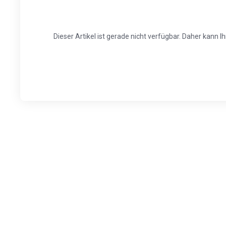
Dieser Artikel ist gerade nicht verfügbar. Daher kann 