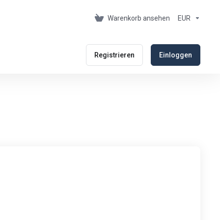
Warenkorb ansehen
EUR
Registrieren
Einloggen