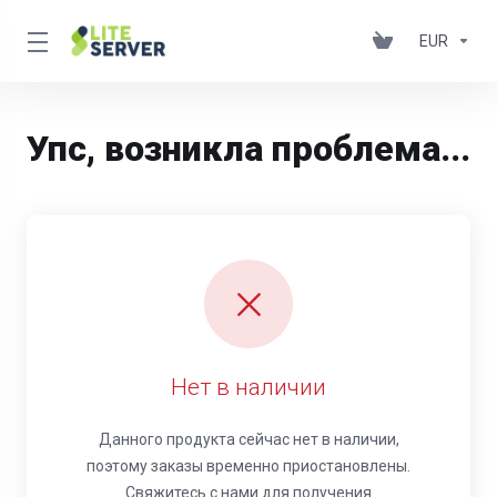
EUR
Упс, возникла проблема...
Нет в наличии
Данного продукта сейчас нет в наличии,
поэтому заказы временно приостановлены.
Свяжитесь с нами для получения