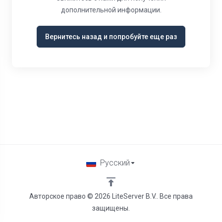
дополнительной информации.
Вернитесь назад и попробуйте еще раз
Русский
Авторское право © 2026 LiteServer B.V.. Все права
защищены.