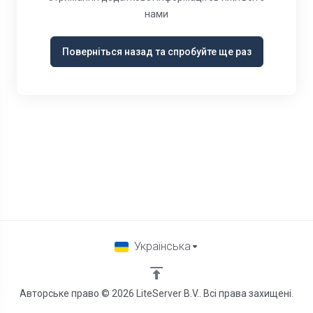
нами
Поверніться назад та спробуйте ще раз
Українська
Авторське право © 2026 LiteServer B.V.. Всі права захищені.