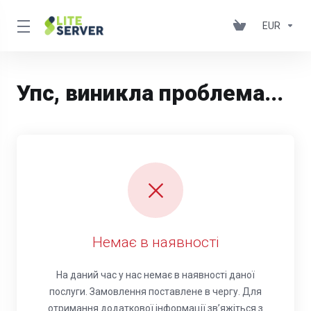
EUR
Упс, виникла проблема...
Немає в наявності
На даний час у нас немає в наявності даної
послуги. Замовлення поставлене в чергу. Для
отримання додаткової інформації зв’яжіться з