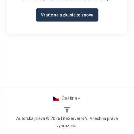
Vraťte se a zkuste to znovu
Čeština
Autorská práva © 2026 LiteServer B.V.. Všechna práva
vyhrazena.