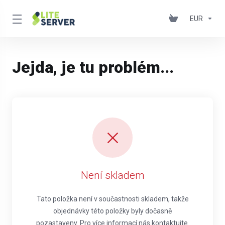
EUR
Jejda, je tu problém...
Není skladem
Tato položka není v součastnosti skladem, takže
objednávky této položky byly dočasně
pozastaveny. Pro více informací nás kontaktujte.