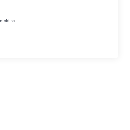
ntakt os.