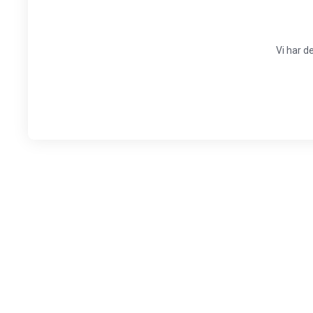
Vi har d