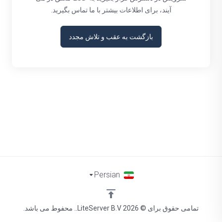
آیند، برای اطلاعات بیشتر با ما تماس بگیرید.
بازگشت به عقب و تلاش مجدد
Persian
تمامی حقوق برای © 2026 LiteServer B.V.. محفوط می باشد.