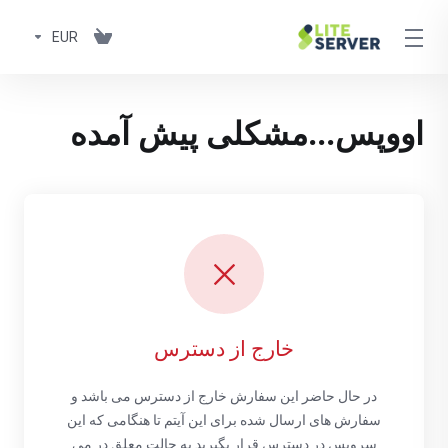
EUR
اووپس...مشکلی پیش آمده
خارج از دسترس
در حال حاضر این سفارش خارج از دسترس می باشد و
سفارش های ارسال شده برای این آیتم تا هنگامی که این
سرویس در دسترس قرار بگیرید به حالت معلق در می