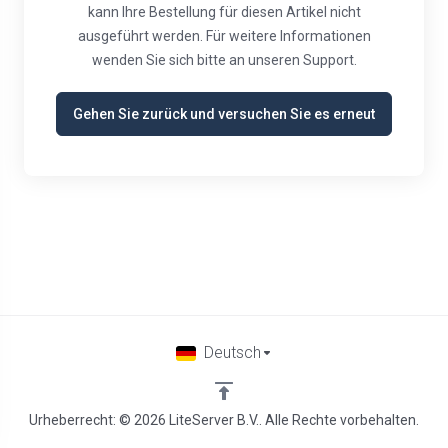
kann Ihre Bestellung für diesen Artikel nicht
ausgeführt werden. Für weitere Informationen
wenden Sie sich bitte an unseren Support.
Gehen Sie zurück und versuchen Sie es erneut
Deutsch
Urheberrecht: © 2026 LiteServer B.V.. Alle Rechte vorbehalten.