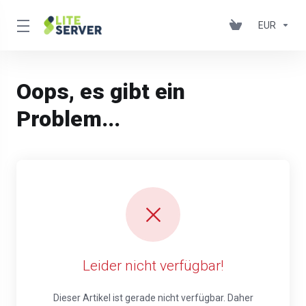
EUR
Oops, es gibt ein
Problem...
Leider nicht verfügbar!
Dieser Artikel ist gerade nicht verfügbar. Daher