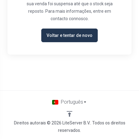
sua venda foi suspensa até que o stock seja
reposto. Para mais informações, entre em
contacto connosco.
Voltar e tentar de novo
Português
Direitos autorais © 2026 LiteServer B.V.. Todos os direitos
reservados.