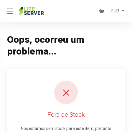
EUR
Oops, ocorreu um
problema...
Fora de Stock
Nós estamos sem stock para este item, portanto