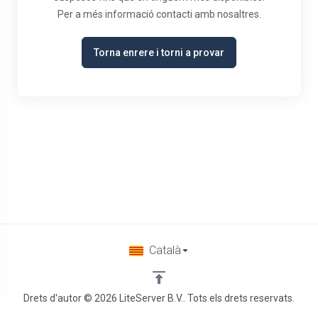
Per a més informació contacti amb nosaltres.
Torna enrere i torni a provar
Català
Drets d'autor © 2026 LiteServer B.V.. Tots els drets reservats.