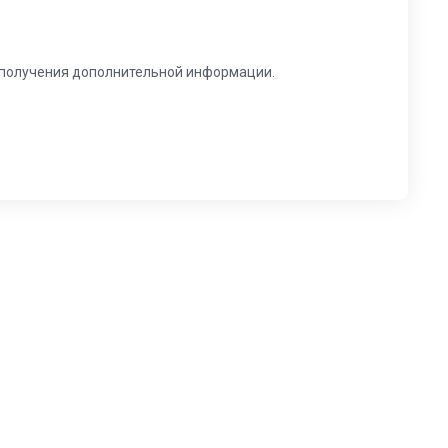
я получения дополнительной информации.