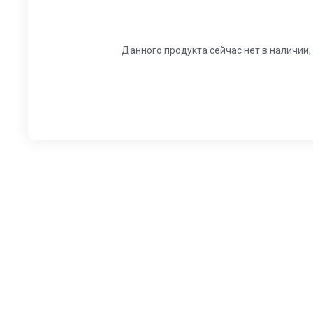
Данного продукта сейчас нет в наличии