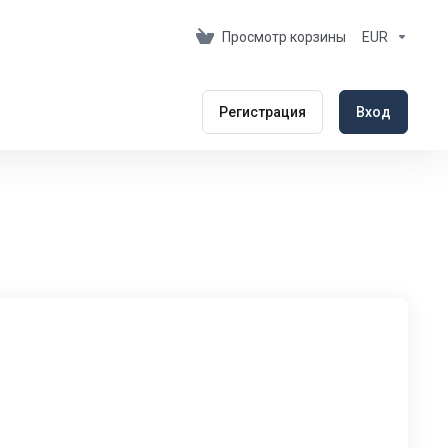
Просмотр корзины
EUR
Регистрация
Вход