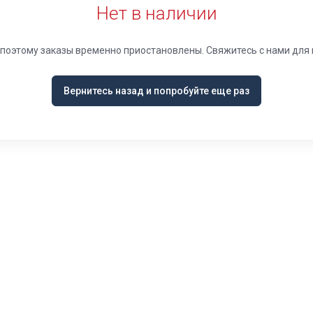
Нет в наличии
, поэтому заказы временно приостановлены. Свяжитесь с нами дл
Вернитесь назад и попробуйте еще раз