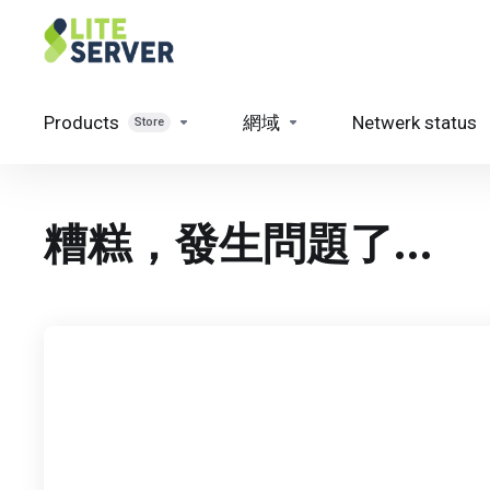
Products
網域
Netwerk status
Store
糟糕，發生問題了...