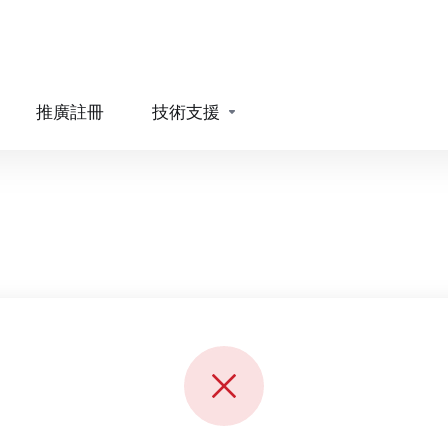
推廣註冊
技術支援