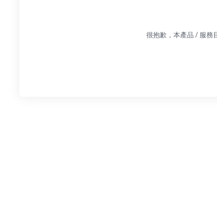
很抱歉，本產品 / 