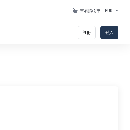
查看購物車
EUR
註冊
登入