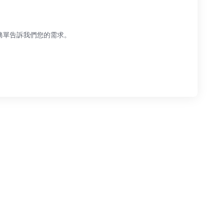
務單告訴我們您的需求。