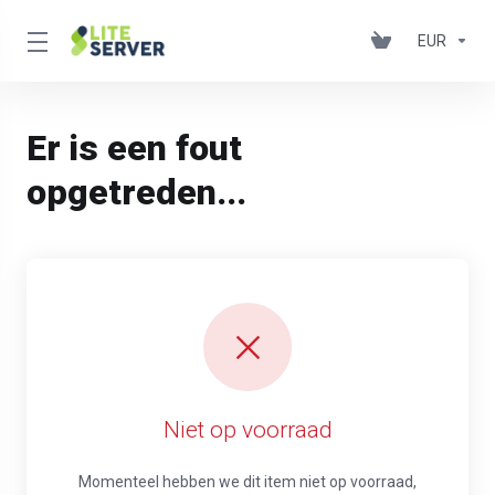
EUR
Er is een fout
opgetreden...
Niet op voorraad
Momenteel hebben we dit item niet op voorraad,