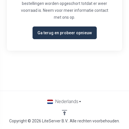
bestellingen worden opgeschort totdat er weer
voorraad is. Neem voor meer informatie contact
met ons op.
Ga terug en probeer opnieuw
Nederlands
Copyright © 2026 LiteServer B.V.. Alle rechten voorbehouden.