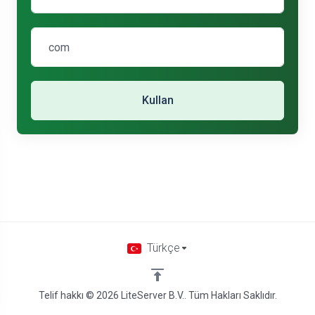
Kullan
Türkçe
Telif hakkı © 2026 LiteServer B.V.. Tüm Hakları Saklıdır.