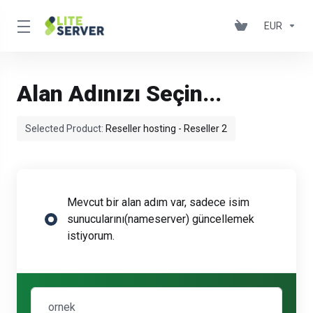
EUR
Alan Adınızı Seçin...
Selected Product:
Reseller hosting - Reseller 2
Mevcut bir alan adım var, sadece isim
sunucularını(nameserver) güncellemek
istiyorum.