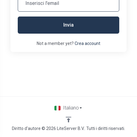
Invia
Not a member yet?
Crea account
Italiano
Diritto d'autore © 2026 LiteServer B.V.. Tutti i diritti riservati.