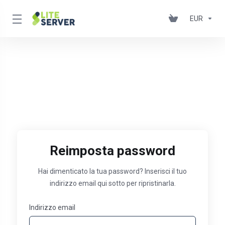
EUR
Reimposta password
Hai dimenticato la tua password? Inserisci il tuo
indirizzo email qui sotto per ripristinarla.
Indirizzo email