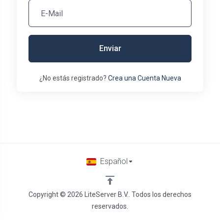
Enviar
¿No estás registrado?
Crea una Cuenta Nueva
Español
Copyright © 2026 LiteServer B.V.. Todos los derechos
reservados.