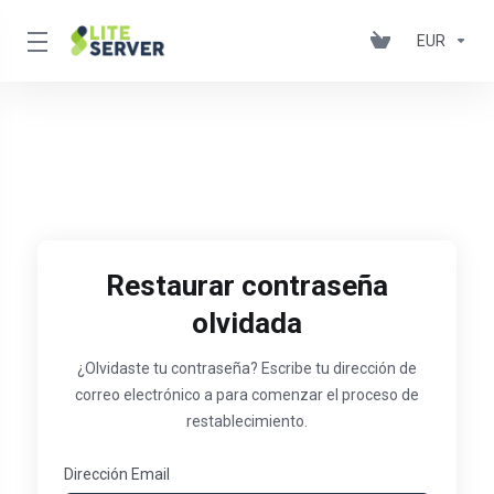
EUR
Restaurar contraseña
olvidada
¿Olvidaste tu contraseña? Escribe tu dirección de
correo electrónico a para comenzar el proceso de
restablecimiento.
Dirección Email